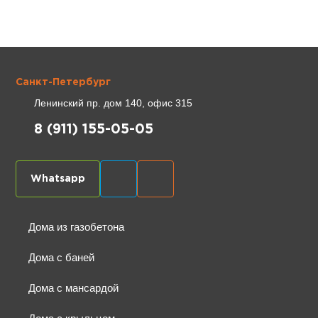
Санкт-Петербург
Ленинский пр. дом 140, офис 315
8 (911) 155-05-05
Whatsapp
Дома из газобетона
Дома с баней
Дома с мансардой