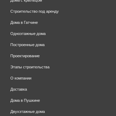
Дома с крыльцом
Строительство под аренду
Дома в Гатчине
Одноэтажные дома
Построенные дома
Проектирование
Этапы строительства
О компании
Доставка
Дома в Пушкине
Двухэтажные дома