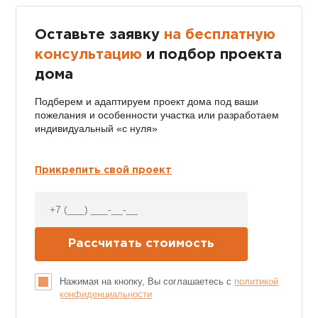
Оставьте заявку
на бесплатную
консультацию
и подбор проекта
дома
Подберем и адаптируем проект дома под ваши
пожелания и особенности участка или разработаем
индивидуальный «с нуля»
Прикрепить свой проект
Нажимая на кнопку, Вы соглашаетесь с
политикой
конфиденциальности