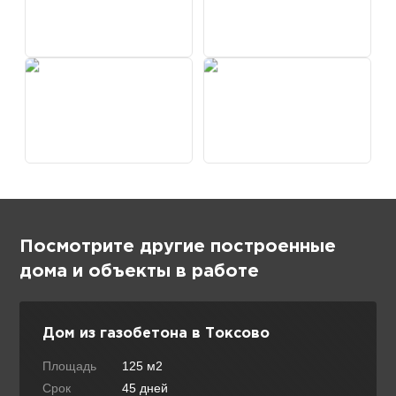
Посмотрите другие построенные
дома и объекты в работе
Дом из газобетона в Токсово
Площадь
125 м2
Срок
45 дней