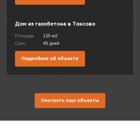
Дом из газобетона в Токсово
Площадь
125 м2
Срок
45 дней
Подробнее об объекте
Смотреть еще объекты