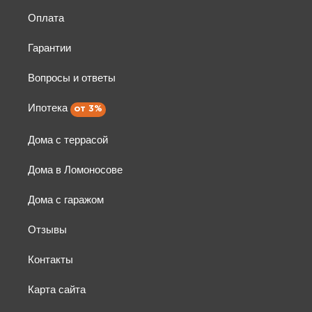
Оплата
Гарантии
Вопросы и ответы
Ипотека
Дома с террасой
Дома в Ломоносове
Дома с гаражом
Отзывы
Контакты
Карта сайта