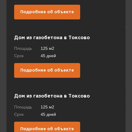
Подробнее об объекте
Дом из газобетона в Токсово
Площадь
125 м2
Срок
45 дней
Подробнее об объекте
Дом из газобетона в Токсово
Площадь
125 м2
Срок
45 дней
Подробнее об объекте