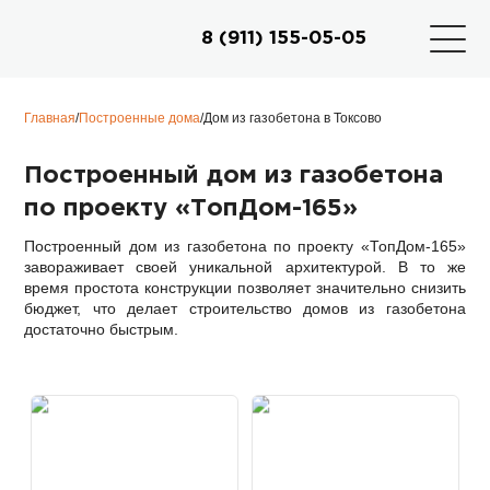
8 (911) 155-05-05
Главная
/
Построенные дома
/
Дом из газобетона в Токсово
Построенный дом из газобетона
по проекту «ТопДом-165»
Построенный дом из газобетона по проекту «ТопДом-165»
завораживает своей уникальной архитектурой. В то же
время простота конструкции позволяет значительно снизить
бюджет, что делает строительство домов из газобетона
достаточно быстрым.