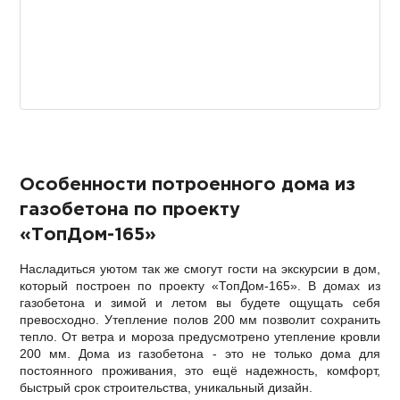
Особенности потроенного дома из
газобетона по проекту
«ТопДом-165»
Насладиться уютом так же смогут гости на экскурсии в дом,
который построен по проекту «ТопДом-165». В домах из
газобетона и зимой и летом вы будете ощущать себя
превосходно. Утепление полов 200 мм позволит сохранить
тепло. От ветра и мороза предусмотрено утепление кровли
200 мм. Дома из газобетона - это не только дома для
постоянного проживания, это ещё надежность, комфорт,
быстрый срок строительства, уникальный дизайн.