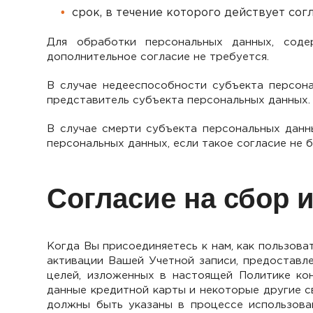
срок, в течение которого действует согл
Для обработки персональных данных, соде
дополнительное согласие не требуется.
В случае недееспособности субъекта персон
представитель субъекта персональных данных.
В случае смерти субъекта персональных данн
персональных данных, если такое согласие не 
Согласие на сбор
Когда Вы присоединяетесь к нам, как пользов
активации Вашей Учетной записи, предоставле
целей, изложенных в настоящей Политике кон
данные кредитной карты и некоторые другие с
должны быть указаны в процессе использова