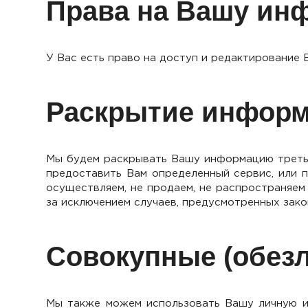
Права на Вашу ин
У Вас есть право на доступ и редактирование
Раскрытие инфор
Мы будем раскрывать Вашу информацию третьи
предоставить Вам определенный сервис, или 
осуществляем, не продаем, не распространяе
за исключением случаев, предусмотренных зак
Совокупные (обез
Мы также можем использовать Вашу личную и