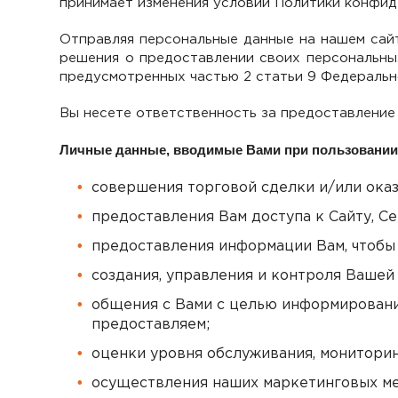
принимает изменения условий Политики конфид
Отправляя персональные данные на нашем сайт
решения о предоставлении своих персональных
предусмотренных частью 2 статьи 9 Федерально
Вы несете ответственность за предоставление
Личные данные, вводимые Вами при пользовании 
совершения торговой сделки и/или оказ
предоставления Вам доступа к Сайту, Се
предоставления информации Вам, чтобы 
создания, управления и контроля Вашей
общения с Вами с целью информирования
предоставляем;
оценки уровня обслуживания, мониторин
осуществления наших маркетинговых м