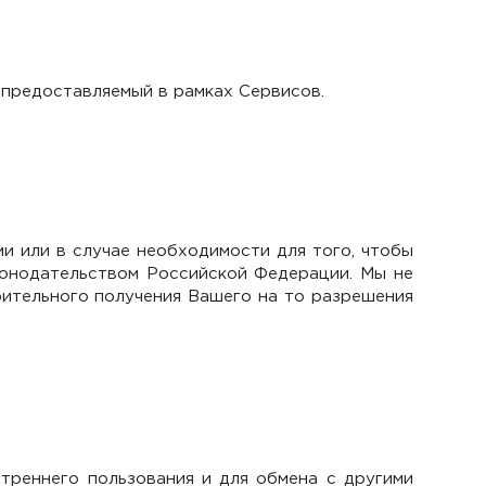
 предоставляемый в рамках Сервисов.
 или в случае необходимости для того, чтобы
конодательством Российской Федерации. Мы не
ительного получения Вашего на то разрешения
реннего пользования и для обмена с другими