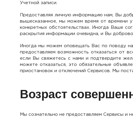
Учетной записи.
Предоставляя личную информацию нам, Вы добр
вышесказанное, мы можем время от времени у
конкретных обстоятельствах. Иногда Ваше сог
раскрытия информации очевидна, и Вы добров
Иногда мы можем оповещать Вас по поводу наш
предоставляем возможность отказаться от вс
если Вы свяжетесь с нами и подтвердите же
можете отказаться, это обязательные объявл
приостановок и отключений Сервисов. Мы пост
Возраст совершен
Мы сознательно не предоставляем Сервисы и н