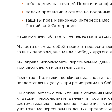
соблюдения настоящей Политики конфи
подачи претензии и ответа на поданные
защиты прав и законных интересов Вас,
Российской Федерации.
Наша компания обязуется не передавать Ваши 
Мы оставляем за собой право в предусмотре
защиты здоровья, жизни или свободы другого л
Мы вправе использовать персональные данны
торговой сделки и оказания услуг.
Принятие Политики конфиденциальности о
предоставления услуг» при регистрации на Сай
Вы соглашаетесь с тем, что наша компания име
к Вашим персональным данным в соответст
систематизацию, накопление, хранение, уто
уничтожение персональных данных, предоставл