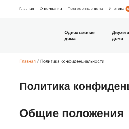
Главная
О компании
Построенные дома
Ипотека
Одноэтажные
Двухэт
дома
дома
Главная
Политика конфиденциальности
/
Политика конфиден
Общие положения