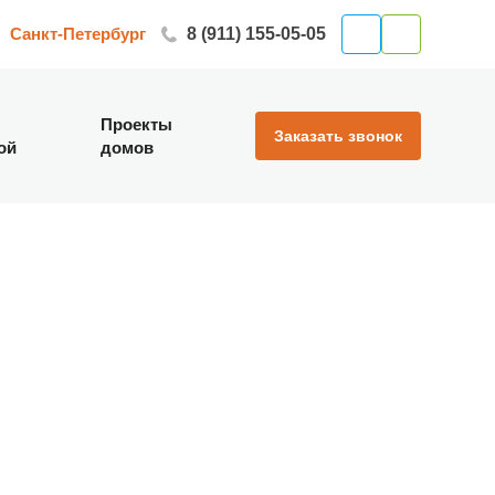
Санкт-Петербург
8 (911) 155-05-05
Проекты
Заказать звонок
ой
домов