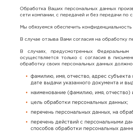
Обработка Ваших персональных данных произв
сети компании, c передачей и без передачи по 
Мы обязуемся обеспечить конфиденциальность 
В случае отзыва Вами согласия на обработку п
В случаях, предусмотренных Федеральным 
осуществляется только с согласия в письме
обработку своих персональных данных должно 
фамилию, имя, отчество, адрес субъекта
дате выдачи указанного документа и вы
наименование (фамилию, имя, отчество)
цель обработки персональных данных;
перечень персональных данных, на обра
перечень действий с персональными да
способов обработки персональных данн