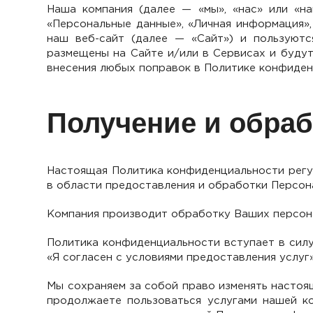
Наша компания (далее — «мы», «нас» или «н
«Персональные данные», «Личная информация»
наш веб-сайт (далее — «Сайт») и пользуютс
размещены на Сайте и/или в Сервисах и будут
внесения любых поправок в Политике конфиден
Получение и обра
Настоящая Политика конфиденциальности регул
в области предоставления и обработки Персон
Компания производит обработку Ваших персон
Политика конфиденциальности вступает в силу
«Я согласен с условиями предоставления услуг»
Мы сохраняем за собой право изменять настоя
продолжаете пользоваться услугами нашей ко