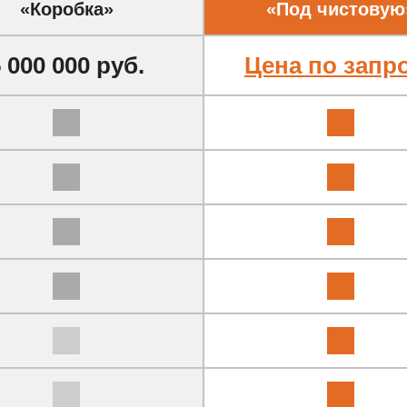
«Коробка»
«Под чистовую
 000 000 руб.
Цена по запр