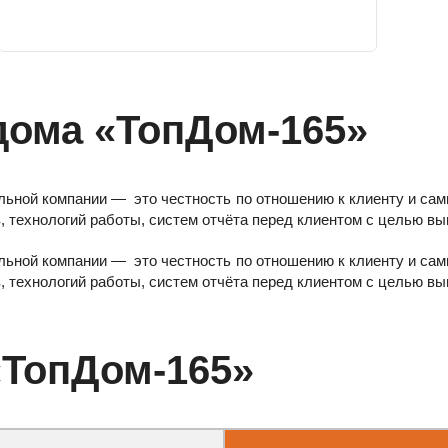
дома «ТопДом-165»
ьной компании — это честность по отношению к клиенту и сам
 технологий работы, систем отчёта перед клиентом с целью вы
ьной компании — это честность по отношению к клиенту и сам
 технологий работы, систем отчёта перед клиентом с целью вы
«ТопДом-165»