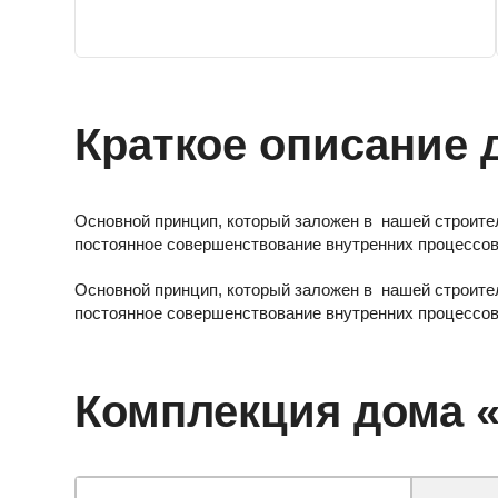
Краткое описание 
Основной принцип, который заложен в нашей строител
постоянное совершенствование внутренних процессов,
Основной принцип, который заложен в нашей строител
постоянное совершенствование внутренних процессов,
Комплекция дома 