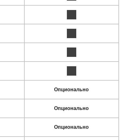
Опционально
Опционально
Опционально