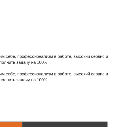
им себе, профессионализм в работе, высокий сервис и
полнить задачу на 100%
им себе, профессионализм в работе, высокий сервис и
полнить задачу на 100%