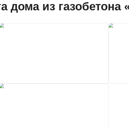
а дома из газобетона 