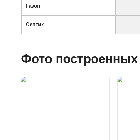
Газон
Септик
Фото построенных 