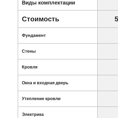
Виды комплектации
Стоимость
5
Фундамент
Стены
Кровля
Окна и входная дверь
Утепление кровли
Электрика