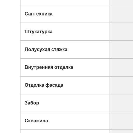
Сантехника
Штукатурка
Полусухая стяжка
Внутренняя отделка
Отделка фасада
Забор
Скважина