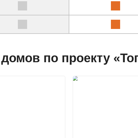
домов по проекту «То