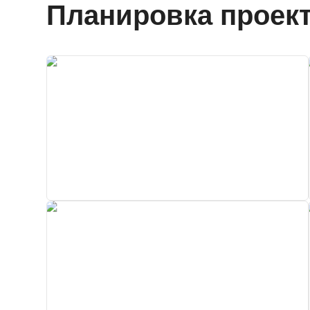
Планировка проект